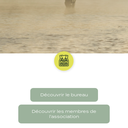
Découvrir le bureau
Découvrir les membres de
l'association