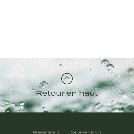
Retour en haut
Présentation
Documentation