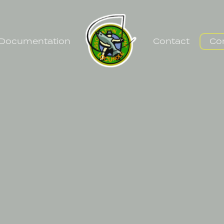
Documentation
Contact
Co