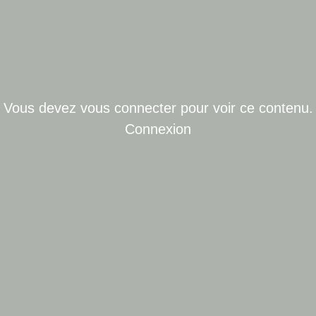
Vous devez vous connecter pour voir ce contenu.
Connexion