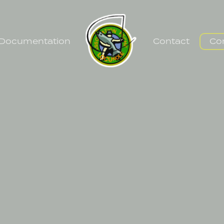
Documentation
Contact
Co