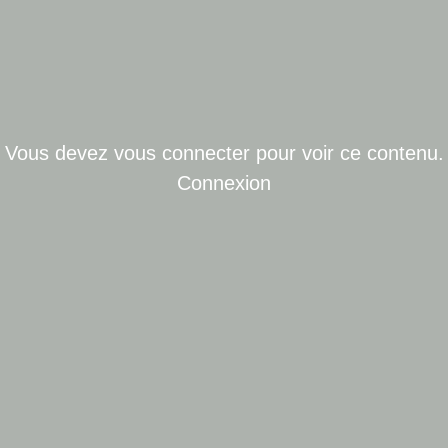
Vous devez vous connecter pour voir ce contenu.
Connexion