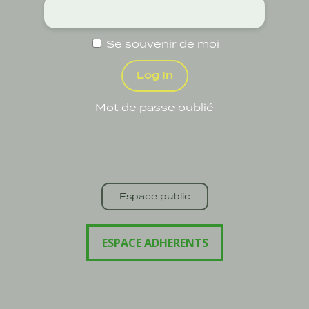
Se souvenir de moi
Mot de passe oublié
Espace public
ESPACE ADHERENTS
ESPACE ADHERENTS